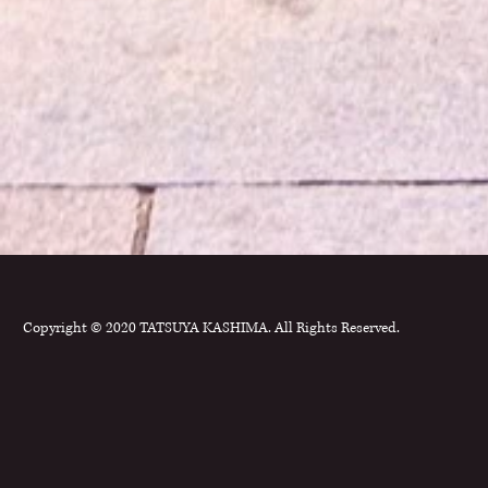
Copyright © 2020
TATSUYA KASHIMA
. All Rights Reserved.